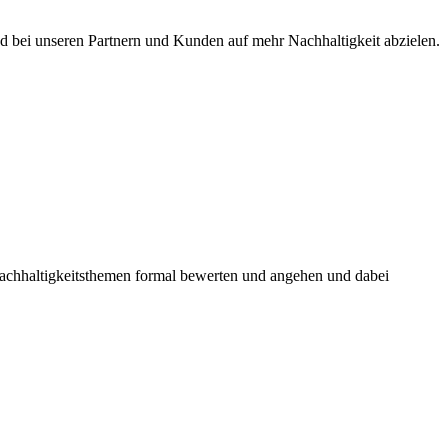
 bei unseren Partnern und Kunden auf mehr Nachhaltigkeit abzielen.
Nachhaltigkeitsthemen formal bewerten und angehen und dabei