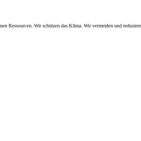
nen Ressourcen. Wir schützen das Klima. Wir vermeiden und reduziere