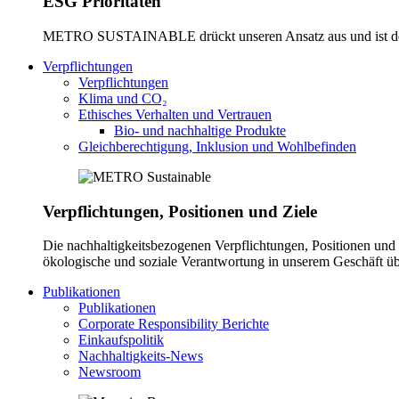
ESG Prioritäten
METRO SUSTAINABLE drückt unseren Ansatz aus und ist der Tre
Verpflichtungen
Verpflichtungen
Klima und CO₂
Ethisches Verhalten und Vertrauen
Bio- und nachhaltige Produkte
Gleichberechtigung, Inklusion und Wohlbefinden
Verpflichtungen, Positionen und Ziele
Die nachhaltigkeitsbezogenen Verpflichtungen, Positionen und
ökologische und soziale Verantwortung in unserem Geschäft 
Publikationen
Publikationen
Corporate Responsibility Berichte
Einkaufspolitik
Nachhaltigkeits-News
Newsroom