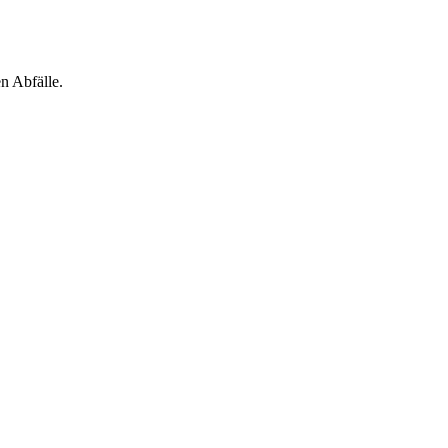
n Abfälle.