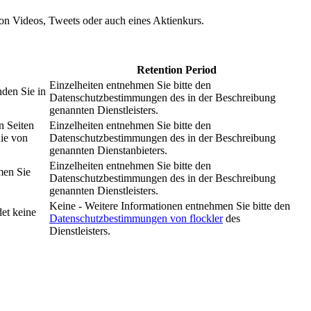
 von Videos, Tweets oder auch eines Aktienkurs.
Retention Period
Einzelheiten entnehmen Sie bitte den
nden Sie in
Datenschutzbestimmungen des in der Beschreibung
genannten Dienstleisters.
n Seiten
Einzelheiten entnehmen Sie bitte den
nie von
Datenschutzbestimmungen des in der Beschreibung
genannten Dienstanbieters.
Einzelheiten entnehmen Sie bitte den
men Sie
Datenschutzbestimmungen des in der Beschreibung
genannten Dienstleisters.
Keine - Weitere Informationen entnehmen Sie bitte den
et keine
Datenschutzbestimmungen von flockler
des
Dienstleisters.