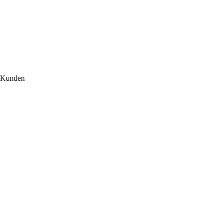
r Kunden