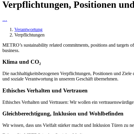
Verpflichtungen, Positionen und
…
Verantwortung
Verpflichtungen
METRO’s sustainability related commitments, positions and targets off
business.
Klima und CO₂
Die nachhaltigkeitsbezogenen Verpflichtungen, Positionen und Ziele
und soziale Verantwortung in unserem Geschäft übernehmen.
Ethisches Verhalten und Vertrauen
Ethisches Verhalten und Vertrauen: Wir wollen ein vertrauenswürdiger
Gleichberechtigung, Inklusion und Wohlbefinden
Wir wissen, dass uns Vielfalt stärker macht und Inklusion Türen zu 