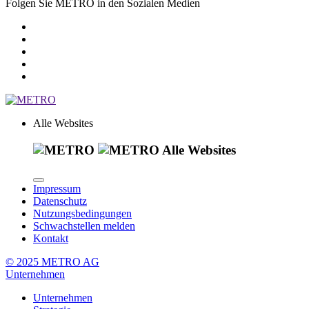
Folgen Sie METRO in den Sozialen Medien
Alle Websites
Alle Websites
Impressum
Datenschutz
Nutzungsbedingungen
Schwachstellen melden
Kontakt
© 2025 METRO AG
Unternehmen
Unternehmen