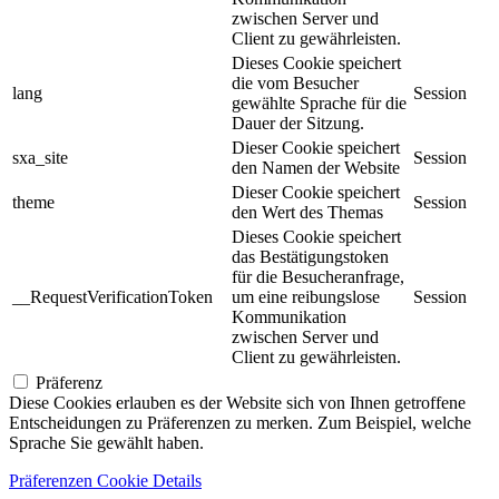
zwischen Server und
Client zu gewährleisten.
Dieses Cookie speichert
die vom Besucher
lang
Session
gewählte Sprache für die
Dauer der Sitzung.
Dieser Cookie speichert
sxa_site
Session
den Namen der Website
Dieser Cookie speichert
theme
Session
den Wert des Themas
Dieses Cookie speichert
das Bestätigungstoken
für die Besucheranfrage,
__RequestVerificationToken
um eine reibungslose
Session
Kommunikation
zwischen Server und
Client zu gewährleisten.
Präferenz
Diese Cookies erlauben es der Website sich von Ihnen getroffene
Entscheidungen zu Präferenzen zu merken. Zum Beispiel, welche
Sprache Sie gewählt haben.
Präferenzen Cookie Details