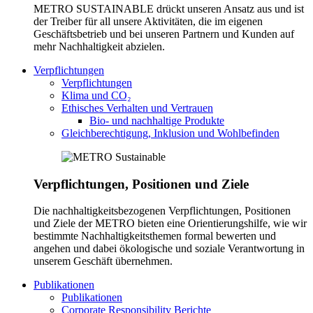
METRO SUSTAINABLE drückt unseren Ansatz aus und ist
der Treiber für all unsere Aktivitäten, die im eigenen
Geschäftsbetrieb und bei unseren Partnern und Kunden auf
mehr Nachhaltigkeit abzielen.
Verpflichtungen
Verpflichtungen
Klima und CO₂
Ethisches Verhalten und Vertrauen
Bio- und nachhaltige Produkte
Gleichberechtigung, Inklusion und Wohlbefinden
Verpflichtungen, Positionen und Ziele
Die nachhaltigkeitsbezogenen Verpflichtungen, Positionen
und Ziele der METRO bieten eine Orientierungshilfe, wie wir
bestimmte Nachhaltigkeitsthemen formal bewerten und
angehen und dabei ökologische und soziale Verantwortung in
unserem Geschäft übernehmen.
Publikationen
Publikationen
Corporate Responsibility Berichte