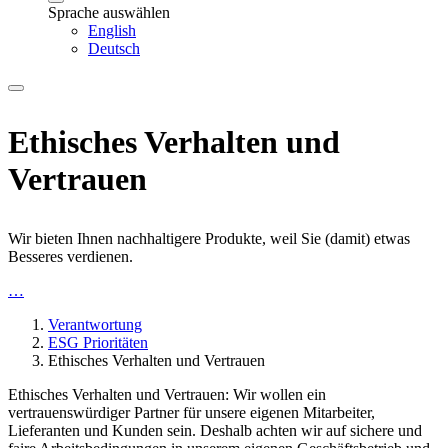
Sprache auswählen
English
Deutsch
Ethisches Verhalten und
Vertrauen
Wir bieten Ihnen nachhaltigere Produkte, weil Sie (damit) etwas
Besseres verdienen.
…
Verantwortung
ESG Prioritäten
Ethisches Verhalten und Vertrauen
Ethisches Verhalten und Vertrauen: Wir wollen ein
vertrauenswürdiger Partner für unsere eigenen Mitarbeiter,
Lieferanten und Kunden sein. Deshalb achten wir auf sichere und