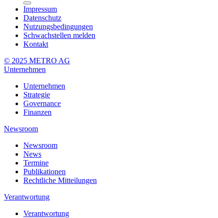
Impressum
Datenschutz
Nutzungsbedingungen
Schwachstellen melden
Kontakt
© 2025 METRO AG
Unternehmen
Unternehmen
Strategie
Governance
Finanzen
Newsroom
Newsroom
News
Termine
Publikationen
Rechtliche Mitteilungen
Verantwortung
Verantwortung