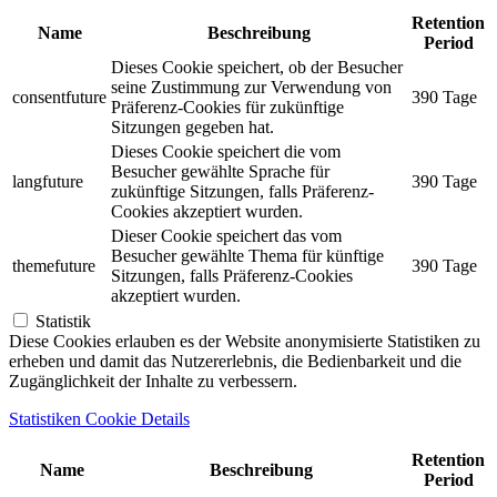
Retention
Name
Beschreibung
Period
Dieses Cookie speichert, ob der Besucher
seine Zustimmung zur Verwendung von
consentfuture
390 Tage
Präferenz-Cookies für zukünftige
Sitzungen gegeben hat.
Dieses Cookie speichert die vom
Besucher gewählte Sprache für
langfuture
390 Tage
zukünftige Sitzungen, falls Präferenz-
Cookies akzeptiert wurden.
Dieser Cookie speichert das vom
Besucher gewählte Thema für künftige
themefuture
390 Tage
Sitzungen, falls Präferenz-Cookies
akzeptiert wurden.
Statistik
Diese Cookies erlauben es der Website anonymisierte Statistiken zu
erheben und damit das Nutzererlebnis, die Bedienbarkeit und die
Zugänglichkeit der Inhalte zu verbessern.
Statistiken Cookie Details
Retention
Name
Beschreibung
Period