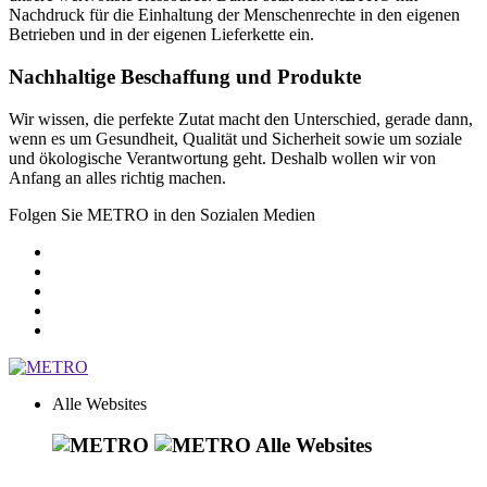
Nachdruck für die Einhaltung der Menschenrechte in den eigenen
Betrieben und in der eigenen Lieferkette ein.
Nachhaltige Beschaffung und Produkte
Wir wissen, die perfekte Zutat macht den Unterschied, gerade dann,
wenn es um Gesundheit, Qualität und Sicherheit sowie um soziale
und ökologische Verantwortung geht. Deshalb wollen wir von
Anfang an alles richtig machen.
Folgen Sie METRO in den Sozialen Medien
Alle Websites
Alle Websites