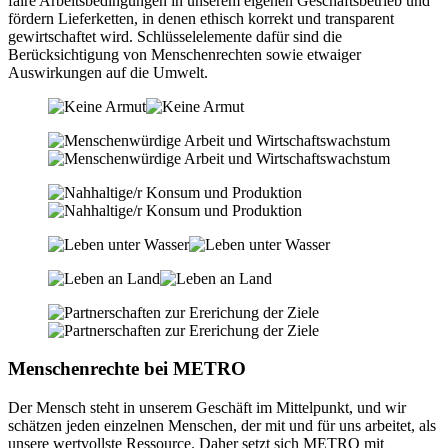
faire Arbeitsbedingungen in unserem eigenen Geschäftsbetrieb und
fördern Lieferketten, in denen ethisch korrekt und transparent
gewirtschaftet wird. Schlüsselelemente dafür sind die
Berücksichtigung von Menschenrechten sowie etwaiger
Auswirkungen auf die Umwelt.
Menschenrechte bei METRO
Der Mensch steht in unserem Geschäft im Mittelpunkt, und wir
schätzen jeden einzelnen Menschen, der mit und für uns arbeitet, als
unsere wertvollste Ressource. Daher setzt sich METRO mit